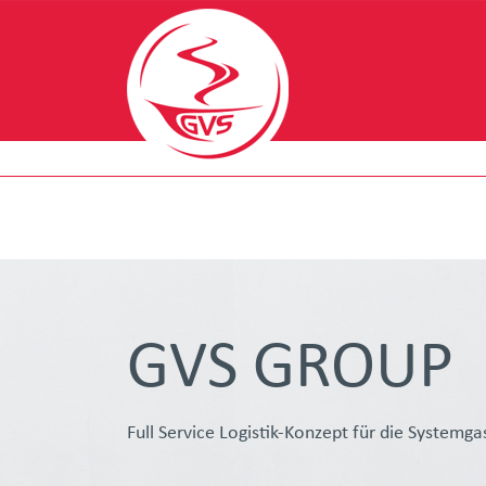
GVS GROUP
Full Service Logistik-Konzept für die Systemg