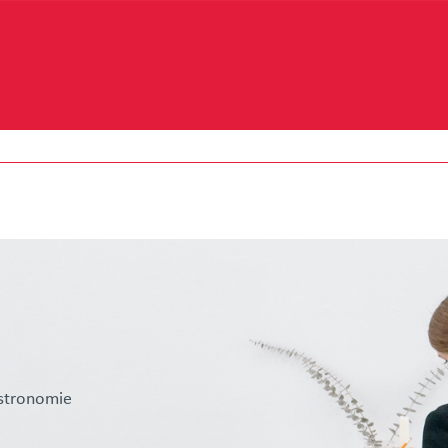
astronomie