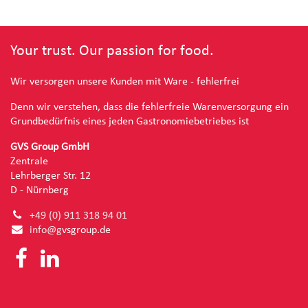
Your trust. Our passion for food.
Wir versorgen unsere Kunden mit Ware - fehlerfrei
Denn wir verstehen, dass die fehlerfreie Warenversorgung ein
Grundbedürfnis eines jeden Gastronomiebetriebes ist
GVS Group GmbH
Zentrale
Lehrberger Str. 12
D - Nürnberg
+49 (0) 91
1 318 94 01
info@g
vsgroup.de