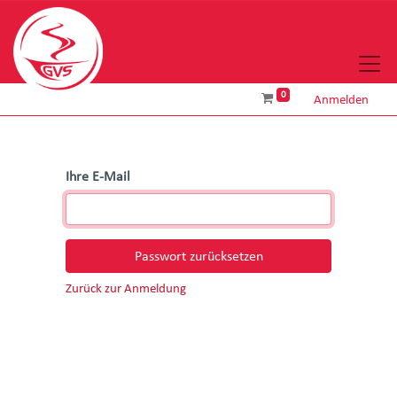
0
Anmelden
Ihre E-Mail
Passwort zurücksetzen
Zurück zur Anmeldung