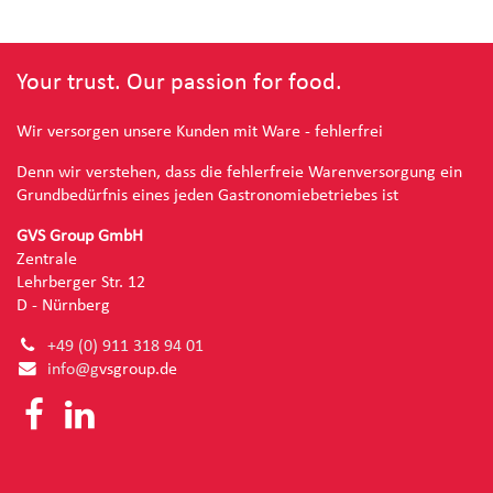
Your trust. Our passion for food.
Wir versorgen unsere Kunden mit Ware - fehlerfrei
Denn wir verstehen, dass die fehlerfreie Warenversorgung ein
Grundbedürfnis eines jeden Gastronomiebetriebes ist
GVS Group GmbH
Zentrale
Lehrberger Str. 12
D - Nürnberg
+49 (0) 91
1 318 94 01
info@g
vsgroup.de