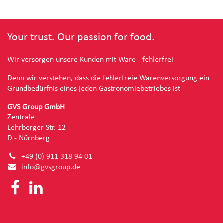
Your trust. Our passion for food.
Wir versorgen unsere Kunden mit Ware - fehlerfrei
Denn wir verstehen, dass die fehlerfreie Warenversorgung ein
Grundbedürfnis eines jeden Gastronomiebetriebes ist
GVS Group GmbH
Zentrale
Lehrberger Str. 12
D - Nürnberg
+49 (0) 91
1 318 94 01
info@g
vsgroup.de