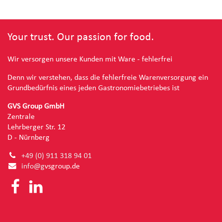
Your trust. Our passion for food.
Wir versorgen unsere Kunden mit Ware - fehlerfrei
Denn wir verstehen, dass die fehlerfreie Warenversorgung ein
Grundbedürfnis eines jeden Gastronomiebetriebes ist
GVS Group GmbH
Zentrale
Lehrberger Str. 12
D - Nürnberg
+49 (0) 91
1 318 94 01
info@g
vsgroup.de