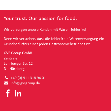
Your trust. Our passion for food.
Wir versorgen unsere Kunden mit Ware - fehlerfrei
Denn wir verstehen, dass die fehlerfreie Warenversorgung ein
Grundbedürfnis eines jeden Gastronomiebetriebes ist
GVS Group GmbH
Zentrale
Lehrberger Str. 12
D - Nürnberg
+49 (0) 91
1 318 94 01
info@g
vsgroup.de