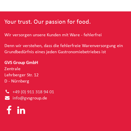
Your trust. Our passion for food.
Wir versorgen unsere Kunden mit Ware - fehlerfrei
Denn wir verstehen, dass die fehlerfreie Warenversorgung ein
Grundbedürfnis eines jeden Gastronomiebetriebes ist
GVS Group GmbH
Zentrale
Lehrberger Str. 12
D - Nürnberg
+49 (0) 91
1 318 94 01
info@g
vsgroup.de