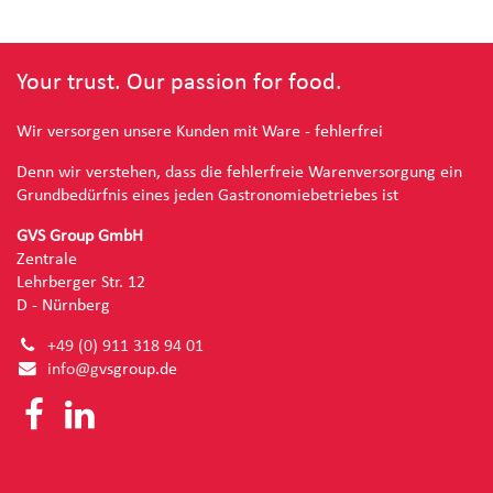
Your trust. Our passion for food.
Wir versorgen unsere Kunden mit Ware - fehlerfrei
Denn wir verstehen, dass die fehlerfreie Warenversorgung ein
Grundbedürfnis eines jeden Gastronomiebetriebes ist
GVS Group GmbH
Zentrale
Lehrberger Str. 12
D - Nürnberg
+49 (0) 91
1 318 94 01
info@g
vsgroup.de