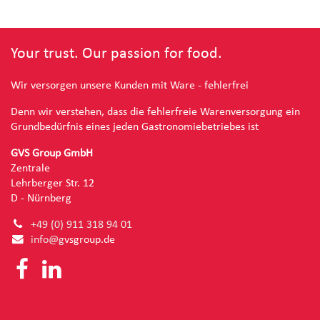
Your trust. Our passion for food.
Wir versorgen unsere Kunden mit Ware - fehlerfrei
Denn wir verstehen, dass die fehlerfreie Warenversorgung ein
Grundbedürfnis eines jeden Gastronomiebetriebes ist
GVS Group GmbH
Zentrale
Lehrberger Str. 12
D - Nürnberg
+49 (0) 91
1 318 94 01
info@g
vsgroup.de