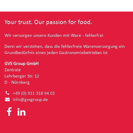
Your trust. Our passion for food.
Wir versorgen unsere Kunden mit Ware - fehlerfrei
Denn wir verstehen, dass die fehlerfreie Warenversorgung ein
Grundbedürfnis eines jeden Gastronomiebetriebes ist
GVS Group GmbH
Zentrale
Lehrberger Str. 12
D - Nürnberg
+49 (0) 91
1 318 94 01
info@g
vsgroup.de