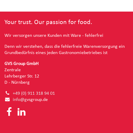
Your trust. Our passion for food.
Wir versorgen unsere Kunden mit Ware - fehlerfrei
Denn wir verstehen, dass die fehlerfreie Warenversorgung ein
Grundbedürfnis eines jeden Gastronomiebetriebes ist
GVS Group GmbH
Zentrale
Lehrberger Str. 12
D - Nürnberg
+49 (0) 91
1 318 94 01
info@g
vsgroup.de