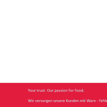
Your trust. Our passion for food.
Wir versorgen unsere Kunden mit Ware - fehle